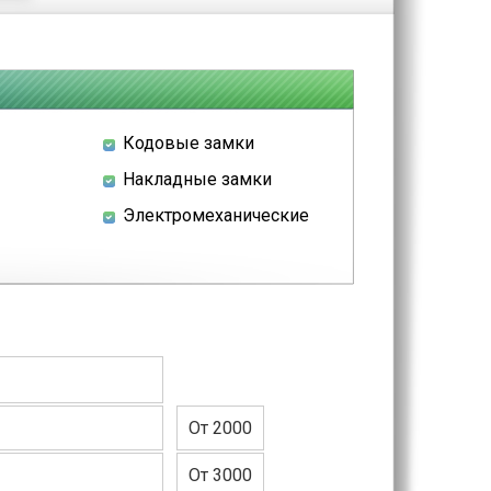
Кодовые замки
Накладные замки
Электромеханические
От 2000
От 3000