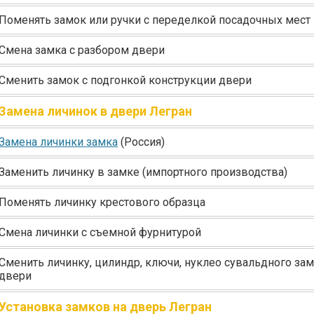
Поменять замок или ручки с переделкой посадочных мест
Смена замка с разбором двери
Сменить замок с подгонкой конструкции двери
Замена личинок в двери Легран
Замена личинки замка
(Россия
)
Заменить личинку в замке
(импортного
производства)
Поменять личинку крестового образца
Смена личинки с съемной фурнитурой
Сменить личинку, цилиндр, ключи, нуклео сувальдного зам
двери
Установка замков на дверь Легран