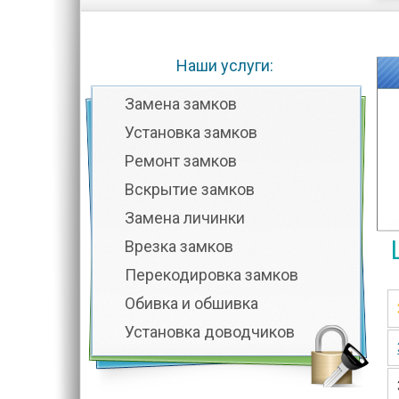
Наши услуги:
Замена замков
Установка замков
Ремонт замков
Вскрытие замков
Замена личинки
Врезка замков
Перекодировка замков
Обивка и обшивка
Установка доводчиков