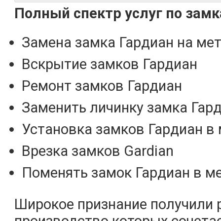
Полный спектр услуг по зам
Замена замка Гардиан на ме
Вскрытие замков Гардиан
Ремонт замков Гардиан
Заменить личинку замка Гар
Установка замков Гардиан в
Врезка замков Gardian
Поменять замок Гардиан в м
Широкое признание получили р