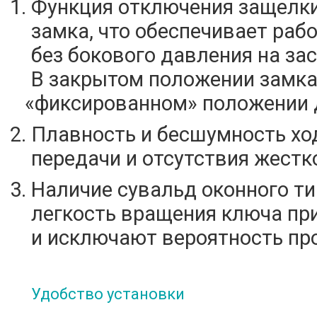
Функция отключения защелки
замка, что обеспечивает раб
без бокового давления на зас
В закрытом положении замка
«фиксированном
» положении 
Плавность и бесшумность ход
передачи и отсутствия жестк
Наличие сувальд оконного ти
легкость вращения ключа пр
и исключают вероятность пр
Удобство установки