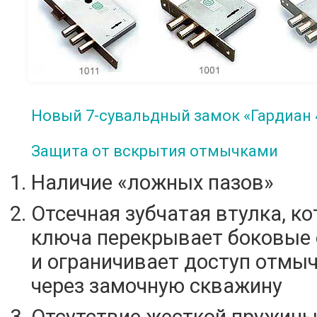
Новый 7-сувальдный замок
«Гардиан
Защита от вскрытия отмычками
Наличие
«ложных
пазов»
Отсечная зубчатая втулка, ко
ключа перекрывает боковые 
и ограничивает доступ отмы
через замочную скважину