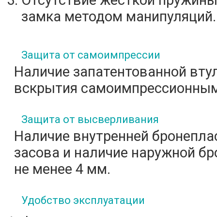
Отсутствие жесткой пружины
замка методом манипуляций.
Защита от самоимпрессии
Наличие запатентованной вту
вскрытия самоимпрессионны
Защита от высверливания
Наличие внутренней бронепла
засова и наличие наружной б
не менее 4 мм.
Удобство эксплуатации