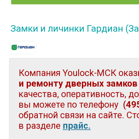
Замки и личинки Гардиан
(З
Компания Youlock-МСК оказ
и ремонту дверных замков
качества, оперативность, д
вы можете по телефону
(49
обратной связи на сайте. С
в разделе
прайс.