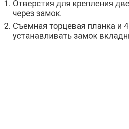
Отверстия для крепления дв
через замок.
Съемная торцевая планка и 
устанавливать замок вкладн