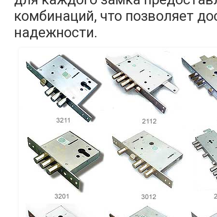
комбинаций, что позволяет д
надежности.